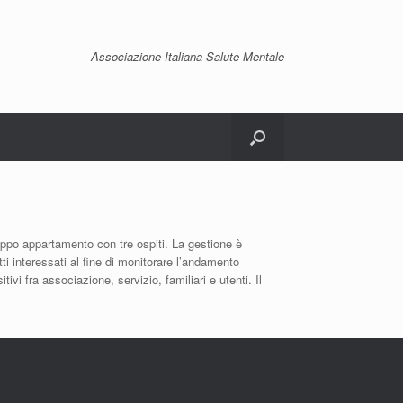
Associazione Italiana Salute Mentale
uppo appartamento con tre ospiti. La gestione è
ti interessati al fine di monitorare l’andamento
ivi fra associazione, servizio, familiari e utenti. Il