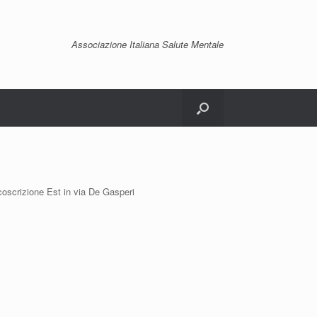
Associazione Italiana Salute Mentale
rcoscrizione Est in via De Gasperi