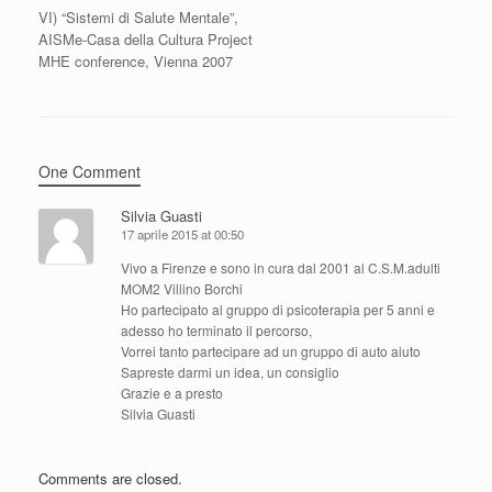
VI) “Sistemi di Salute Mentale”,
AISMe-Casa della Cultura Project
MHE conference, Vienna 2007
One Comment
Silvia Guasti
17 aprile 2015 at 00:50
Vivo a Firenze e sono in cura dal 2001 al C.S.M.adulti
MOM2 Villino Borchi
Ho partecipato al gruppo di psicoterapia per 5 anni e
adesso ho terminato il percorso,
Vorrei tanto partecipare ad un gruppo di auto aiuto
Sapreste darmi un idea, un consiglio
Grazie e a presto
Silvia Guasti
Comments are closed.